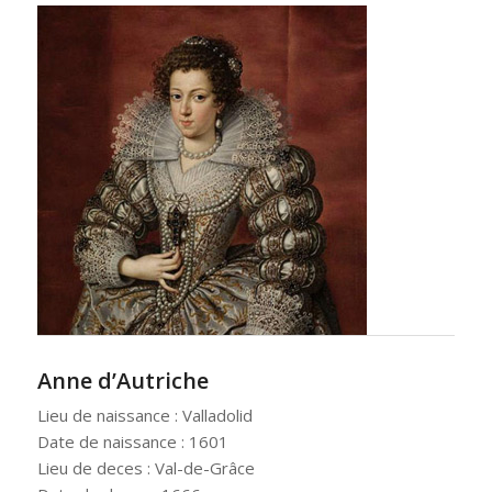
Anne d’Autriche
Lieu de naissance : Valladolid
Date de naissance : 1601
Lieu de deces : Val-de-Grâce