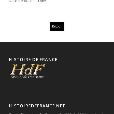
Date de deces : 1666
Retour
HISTOIRE DE FRANCE
HISTOIREDEFRANCE.NET