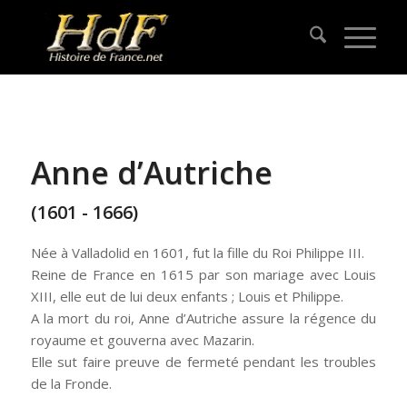
Anne d’Autriche
(1601 - 1666)
Née à Valladolid en 1601, fut la fille du Roi Philippe III.
Reine de France en 1615 par son mariage avec Louis
XIII, elle eut de lui deux enfants ; Louis et Philippe.
A la mort du roi, Anne d’Autriche assure la régence du
royaume et gouverna avec Mazarin.
Elle sut faire preuve de fermeté pendant les troubles
de la Fronde.