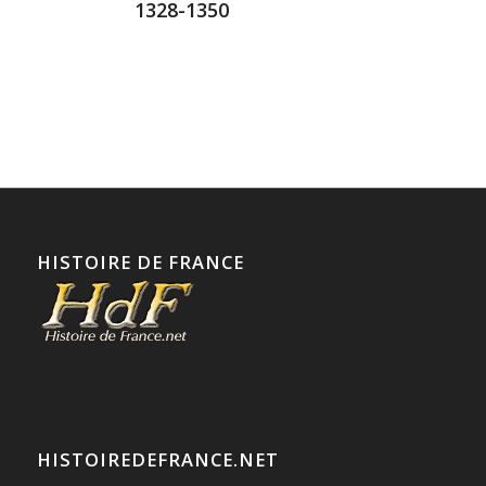
1328-1350
HISTOIRE DE FRANCE
HISTOIREDEFRANCE.NET