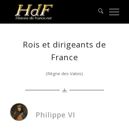
Rois et dirigeants de
France
(Règne des Valois)
Philippe VI