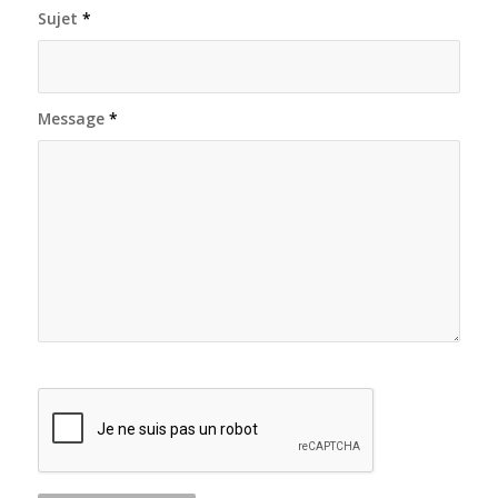
Sujet
*
Message
*