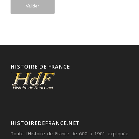
HISTOIRE DE FRANCE
HISTOIREDEFRANCE.NET
Toute l’Histoire de France de 600 à 1901 expliquée