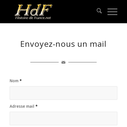
Envoyez-nous un mail
Nom
*
Adresse mail
*