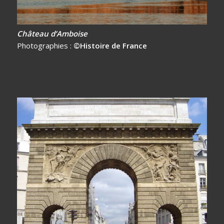
Château d’Amboise
Photographies :
©Histoire de France