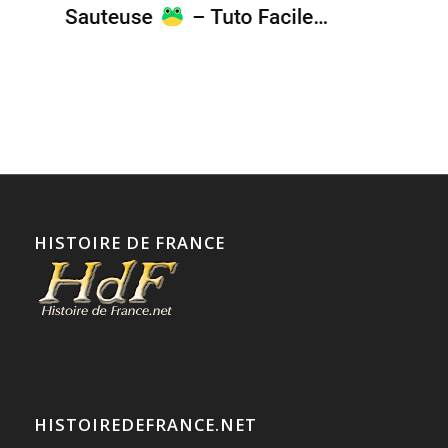
HISTOIRE DE FRANCE
HISTOIREDEFRANCE.NET