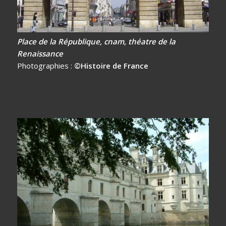
Place de la République, cnam, théatre de la
Renaissance
Photographies :
©Histoire de France