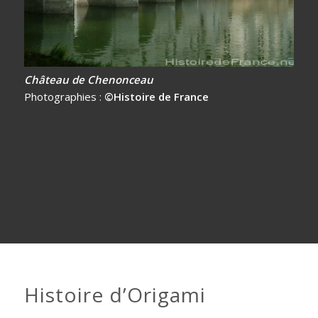
Château de Chenonceau
Photographies :
©Histoire de France
Histoire d’Origami