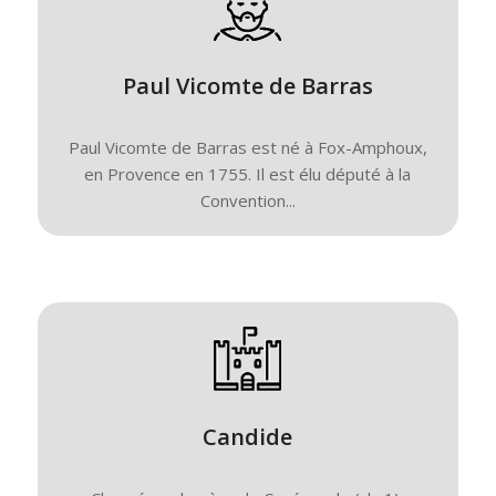
Paul Vicomte de Barras
Paul Vicomte de Barras est né à Fox-Amphoux,
en Provence en 1755. Il est élu député à la
Convention...
Candide