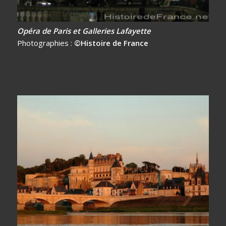
Opéra de Paris et Galleries Lafayette
Photographies :
©Histoire de France