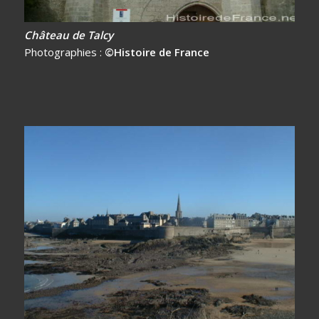
Château de Talcy
Photographies :
©Histoire de France