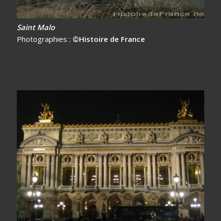
Saint Malo
Photographies :
©Histoire de France