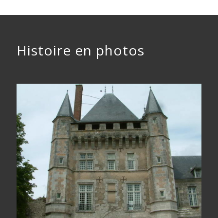
Histoire en photos