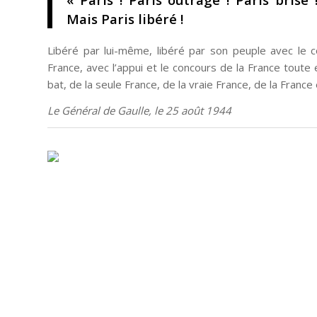
Mais Paris libéré !
Libéré par lui-même, libéré par son peuple avec le
France, avec l’appui et le concours de la France toute 
bat, de la seule France, de la vraie France, de la France 
Le Général de Gaulle, le 25 août 1944