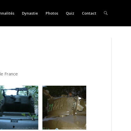
nnalités
Dynastie
Photos
Quiz
Contact
de France