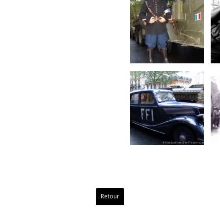
Retour