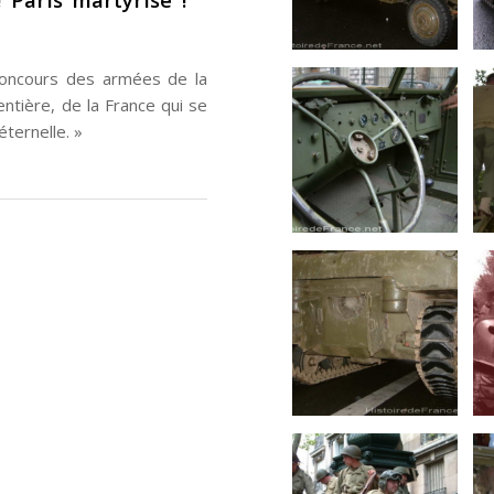
 concours des armées de la
entière, de la France qui se
éternelle. »