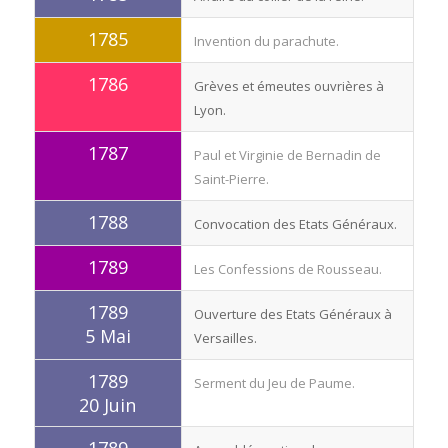
1785
Invention du parachute.
1786
Grèves et émeutes ouvrières à
Lyon.
1787
Paul et Virginie de Bernadin de
Saint-Pierre.
1788
Convocation des Etats Généraux.
1789
Les Confessions de Rousseau.
1789
Ouverture des Etats Généraux à
5 Mai
Versailles.
1789
Serment du Jeu de Paume.
20 Juin