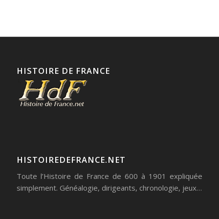
HISTOIRE DE FRANCE
HISTOIREDEFRANCE.NET
Toute l’Histoire de France de 600 à 1901 expliquée
simplement. Généalogie, dirigeants, chronologie, jeux…