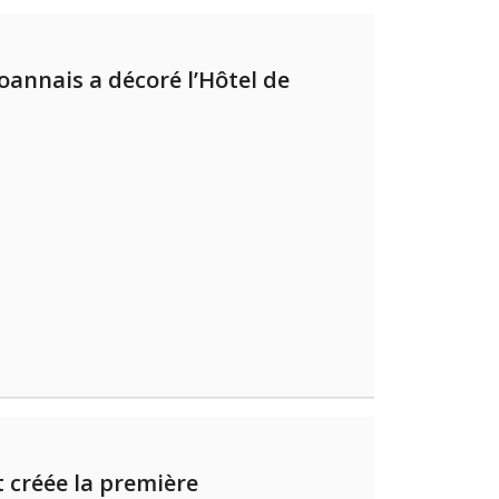
annais a décoré l’Hôtel de
 créée la première