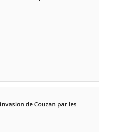
invasion de Couzan par les