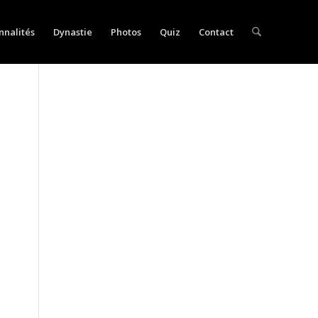
nnalités
Dynastie
Photos
Quiz
Contact