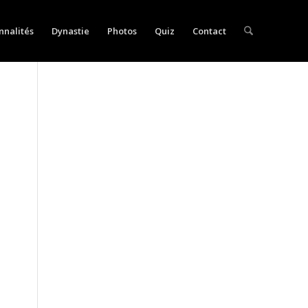
nnalités
Dynastie
Photos
Quiz
Contact