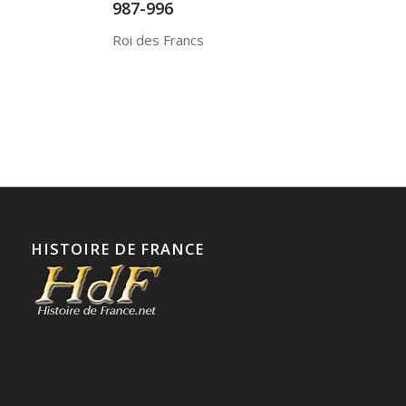
987-996
Roi des Francs
HISTOIRE DE FRANCE