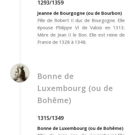
1293/1359
Jeanne de Bourgogne (ou de Bourbon)
Fille de Robert II duc de Bourgogne. Elle
épouse Philippe VI de Valois en 1313.
Mère de Jean II le Bon. Elle est reine de
France de 1328 à 1348.
Bonne de
Luxembourg (ou de
Bohême)
1315/1349
Bonne de Luxembourg (ou de Bohême)