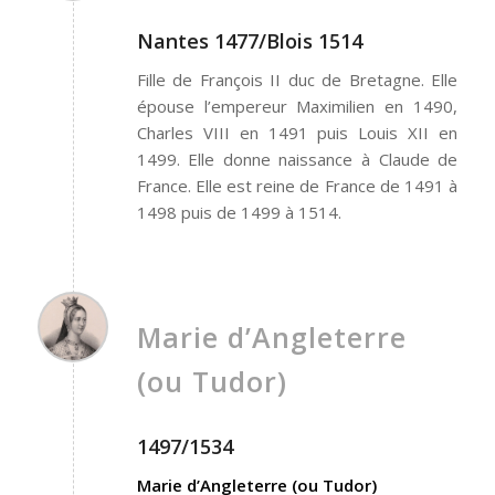
Nantes 1477/Blois 1514
Fille de François II duc de Bretagne. Elle
épouse l’empereur Maximilien en 1490,
Charles VIII en 1491 puis Louis XII en
1499. Elle donne naissance à Claude de
France. Elle est reine de France de 1491 à
1498 puis de 1499 à 1514.
Marie d’Angleterre
(ou Tudor)
1497/1534
Marie d’Angleterre (ou Tudor)