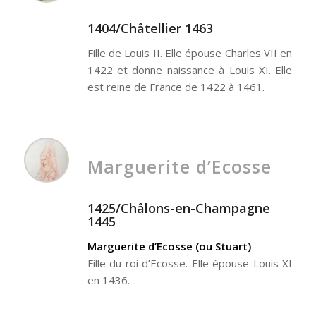
1404/Châtellier 1463
Fille de Louis II. Elle épouse Charles VII en
1422 et donne naissance à Louis XI. Elle
est reine de France de 1422 à 1461.
Marguerite d’Ecosse
1425/Châlons-en-Champagne
1445
Marguerite d’Ecosse (ou Stuart)
Fille du roi d’Ecosse. Elle épouse Louis XI
en 1436.