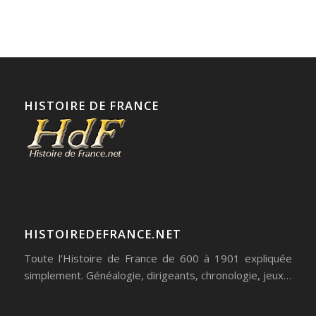
HISTOIRE DE FRANCE
HISTOIREDEFRANCE.NET
Toute l’Histoire de France de 600 à 1901 expliquée
simplement. Généalogie, dirigeants, chronologie, jeux…