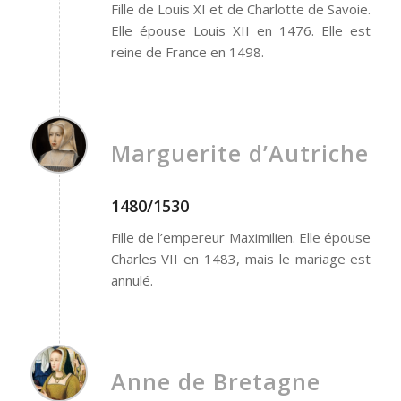
Fille de Louis XI et de Charlotte de Savoie.
Elle épouse Louis XII en 1476. Elle est
reine de France en 1498.
Marguerite d’Autriche
1480/1530
Fille de l’empereur Maximilien. Elle épouse
Charles VII en 1483, mais le mariage est
annulé.
Anne de Bretagne