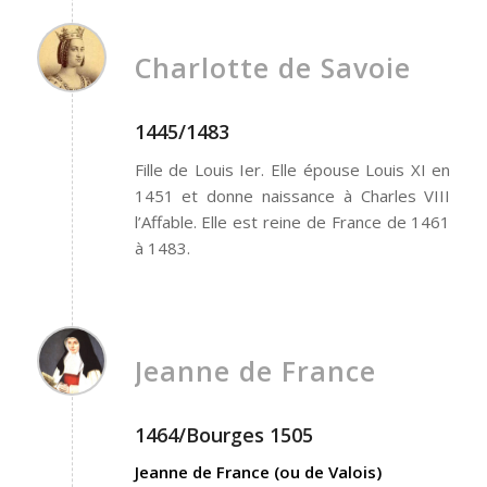
Charlotte de Savoie
1445/1483
Fille de Louis Ier. Elle épouse Louis XI en
1451 et donne naissance à Charles VIII
l’Affable. Elle est reine de France de 1461
à 1483.
Jeanne de France
1464/Bourges 1505
Jeanne de France (ou de Valois)