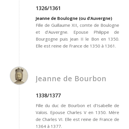
1326/1361
Jeanne de Boulogne (ou d’Auvergne)
Fille de Guillaume XII, comte de Boulogne
et d’Auvergne. Epouse Philippe de
Bourgogne puis Jean II le Bon en 1350.
Elle est reine de France de 1350 à 1361.
Jeanne de Bourbon
1338/1377
Fille du duc de Bourbon et d’Isabelle de
Valois. Epouse Charles V en 1350. Mère
de Charles VI. Elle est reine de France de
1364 à 1377.