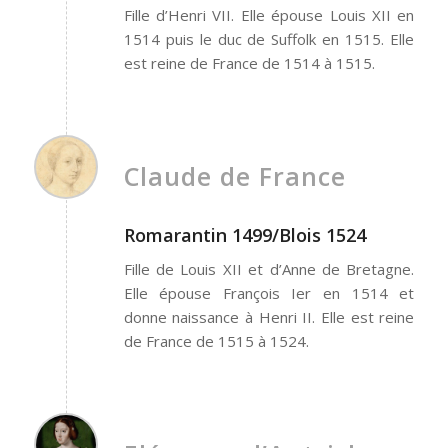
Fille d’Henri VII. Elle épouse Louis XII en
1514 puis le duc de Suffolk en 1515. Elle
est reine de France de 1514 à 1515.
Claude de France
Romarantin 1499/Blois 1524
Fille de Louis XII et d’Anne de Bretagne.
Elle épouse François Ier en 1514 et
donne naissance à Henri II. Elle est reine
de France de 1515 à 1524.