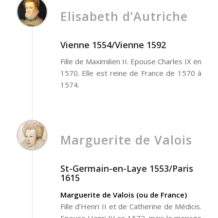
Elisabeth d’Autriche
Vienne 1554/Vienne 1592
Fille de Maximilien II. Epouse Charles IX en
1570. Elle est reine de France de 1570 à
1574.
Marguerite de Valois
St-Germain-en-Laye 1553/Paris
1615
Marguerite de Valois (ou de France)
Fille d’Henri II et de Catherine de Médicis.