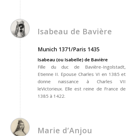
Isabeau de Bavière
Munich 1371/Paris 1435
Isabeau (ou Isabelle) de Bavière
Fille du duc de Bavière-Ingolstadt,
Etienne II. Epouse Charles VI en 1385 et
donne naissance à Charles VII
leVictorieux. Elle est reine de France de
1385 à 1422.
Marie d’Anjou