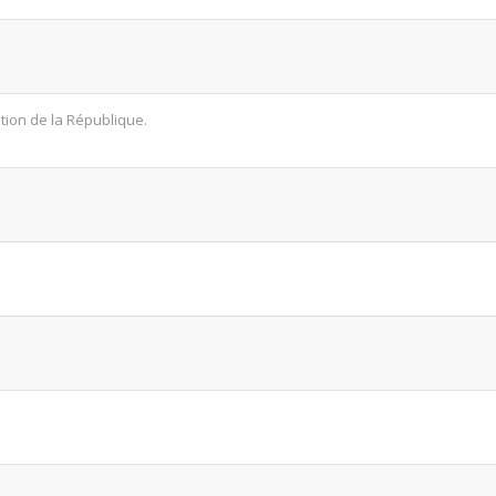
tion de la République.