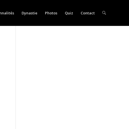
nnalités
Dynastie
Photos
Quiz
Contact