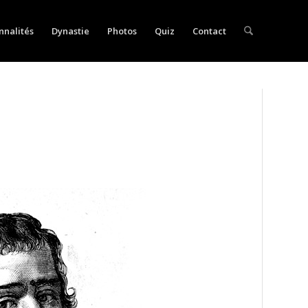
nnalités
Dynastie
Photos
Quiz
Contact