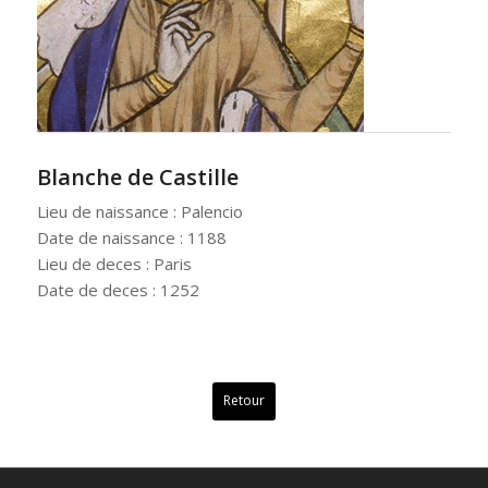
Blanche de Castille
Lieu de naissance : Palencio
Date de naissance : 1188
Lieu de deces : Paris
Date de deces : 1252
Retour