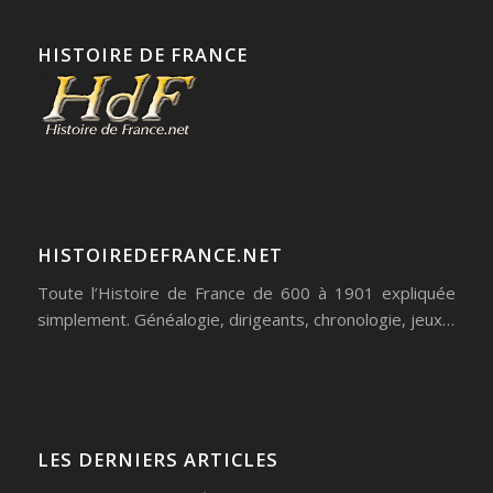
HISTOIRE DE FRANCE
HISTOIREDEFRANCE.NET
Toute l’Histoire de France de 600 à 1901 expliquée
simplement. Généalogie, dirigeants, chronologie, jeux…
LES DERNIERS ARTICLES