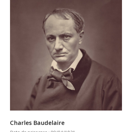
Charles Baudelaire
Date de naissance : 09/04/1821