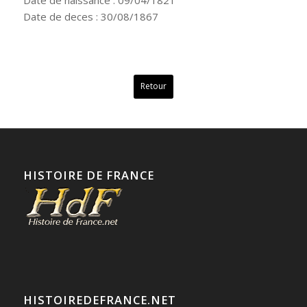
Date de deces : 30/08/1867
Retour
HISTOIRE DE FRANCE
HISTOIREDEFRANCE.NET