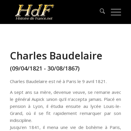
Charles Baudelaire
(09/04/1821 - 30/08/1867)
Charles Baudelaire est né à Paris le 9 avril 1821.
A sept ans sa mère, devenue veuve, se remarie avec
le général Aupick :union qu’il n’accepta jamais. Placé en
pension à Lyon, il étudia ensuite au lycée Louis-le-
Grand, où il se fit rapidement remarquer par son
indiscipline.
Jusqu’en 1841, il mena une vie de bohème à Paris,