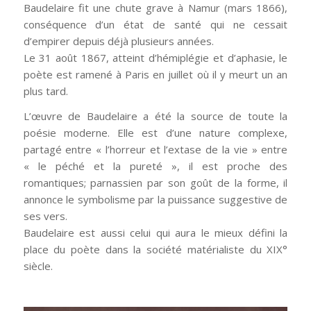
Baudelaire fit une chute grave à Namur (mars 1866),
conséquence d’un état de santé qui ne cessait
d’empirer depuis déjà plusieurs années.
Le 31 août 1867, atteint d’hémiplégie et d’aphasie, le
poète est ramené à Paris en juillet où il y meurt un an
plus tard.
L’œuvre de Baudelaire a été la source de toute la
poésie moderne. Elle est d’une nature complexe,
partagé entre « l’horreur et l’extase de la vie » entre
« le péché et la pureté », il est proche des
romantiques; parnassien par son goût de la forme, il
annonce le symbolisme par la puissance suggestive de
ses vers.
Baudelaire est aussi celui qui aura le mieux défini la
place du poète dans la société matérialiste du XIX°
siècle.