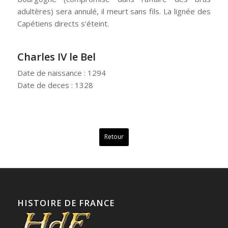
adultères) sera annulé, il meurt sans fils. La lignée des
Capétiens directs s’éteint.
Charles IV le Bel
Date de naissance : 1294
Date de deces : 1328
Retour
HISTOIRE DE FRANCE