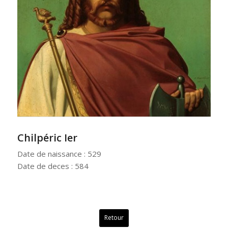
Chilpéric Ier
Date de naissance : 529
Date de deces : 584
Retour