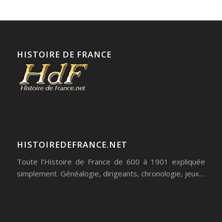
HISTOIRE DE FRANCE
HISTOIREDEFRANCE.NET
Toute l’Histoire de France de 600 à 1901 expliquée
simplement. Généalogie, dirigeants, chronologie, jeux…