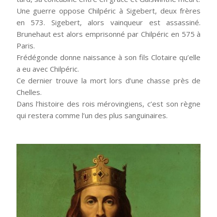
Une guerre oppose Chilpéric à Sigebert, deux frères
en 573. Sigebert, alors vainqueur est assassiné.
Brunehaut est alors emprisonné par Chilpéric en 575 à
Paris.
Frédégonde donne naissance à son fils Clotaire qu’elle
a eu avec Chilpéric.
Ce dernier trouve la mort lors d’une chasse près de
Chelles.
Dans l’histoire des rois mérovingiens, c’est son règne
qui restera comme l’un des plus sanguinaires.