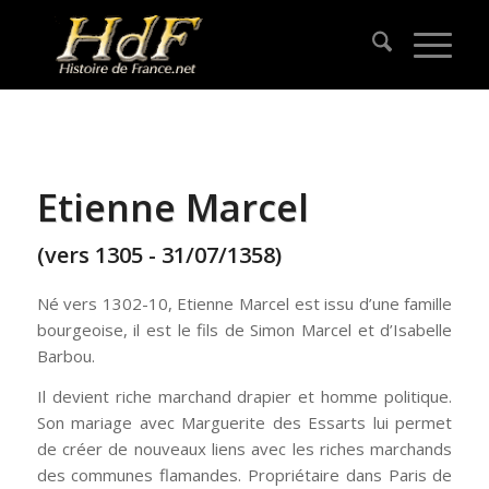
Etienne Marcel
(vers 1305 - 31/07/1358)
Né vers 1302-10, Etienne Marcel est issu d’une famille
bourgeoise, il est le fils de Simon Marcel et d’Isabelle
Barbou.
Il devient riche marchand drapier et homme politique.
Son mariage avec Marguerite des Essarts lui permet
de créer de nouveaux liens avec les riches marchands
des communes flamandes. Propriétaire dans Paris de