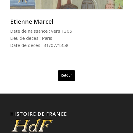
Etienne Marcel
Date de naissance : vers 1305
Lieu de deces : Paris
Date de deces : 31/07/1358
Retour
HISTOIRE DE FRANCE