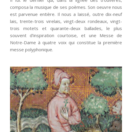
composa la musique de ses poèmes. Son oeuvre nous
est parvenue entière. Il nous a laissé, outre dix-neuf
lais, trente-trois virelais, vingt-deux rondeaux, vingt-
trois motets et quarante-deux ballades, le plus
souvent d’inspiration courtoise, et une Messe de
Notre-Dame à quatre voix qui constitue la première
messe polyphonique.