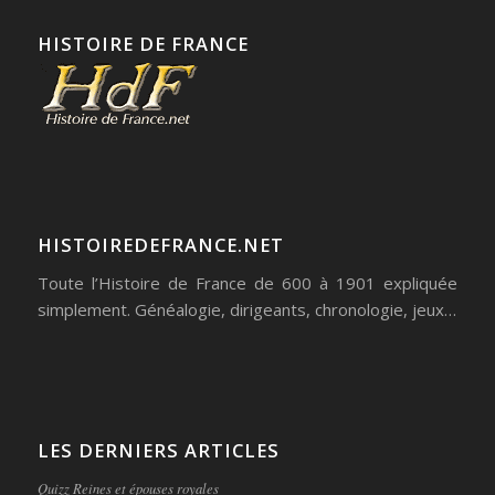
HISTOIRE DE FRANCE
HISTOIREDEFRANCE.NET
Toute l’Histoire de France de 600 à 1901 expliquée
simplement. Généalogie, dirigeants, chronologie, jeux…
LES DERNIERS ARTICLES
Quizz Reines et épouses royales