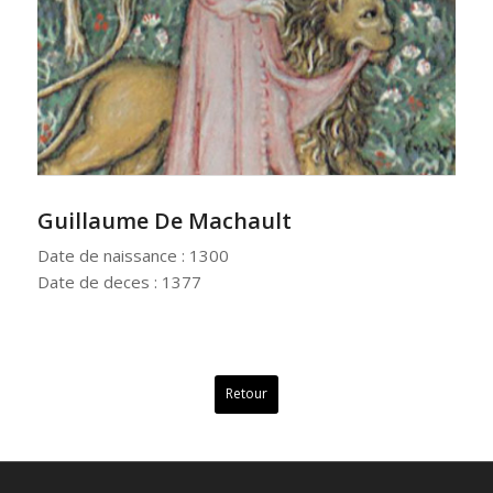
Guillaume De Machault
Date de naissance : 1300
Date de deces : 1377
Retour