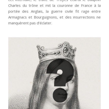
Charles du trône et mit la couronne de France à la
portée des Anglais, la guerre civile fit rage entre
Armagnacs et Bourguignons, et des insurrections ne
manquèrent pas d’éclater.