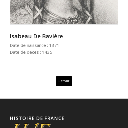
Isabeau De Bavière
Date de naissance : 1371
Date de deces : 1435
Retour
HISTOIRE DE FRANCE