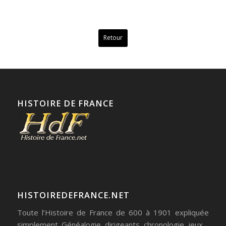
Retour
HISTOIRE DE FRANCE
HISTOIREDEFRANCE.NET
Toute l’Histoire de France de 600 à 1901 expliquée
simplement. Généalogie, dirigeants, chronologie, jeux…