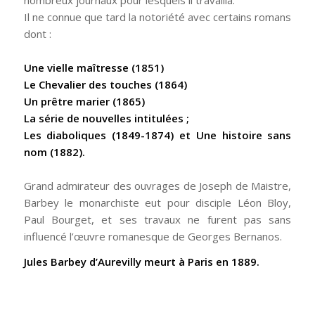
Il ne connue que tard la notoriété avec certains romans
dont :
Une vielle maîtresse (1851)
Le Chevalier des touches (1864)
Un prêtre marier (1865)
La série de nouvelles intitulées ;
Les diaboliques (1849-1874) et Une histoire sans
nom (1882).
Grand admirateur des ouvrages de Joseph de Maistre,
Barbey le monarchiste eut pour disciple Léon Bloy,
Paul Bourget, et ses travaux ne furent pas sans
influencé l’œuvre romanesque de Georges Bernanos.
Jules Barbey d’Aurevilly meurt à Paris en 1889.