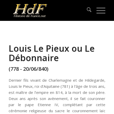
Louis Le Pieux ou Le
Débonnaire
(778 - 20/06/840)
Dernier fils vivant de Charlemagne et de Hildegarde,
Louis le Pieux, roi d’Aquitaine (781) à l’âge de trois ans,
est maître de l’empire en 814, à la mort de son père.
Deux ans après son avènement, il se fait couronner
par le pape Etienne IV, complétant par cette
cérémonie religieuse du sacre le couronnement laïc