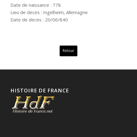
Date de naissance : 778
Lieu de deces : Ingelheim, Allemagne
Date de deces : 20/06/840
Retour
HISTOIRE DE FRANCE