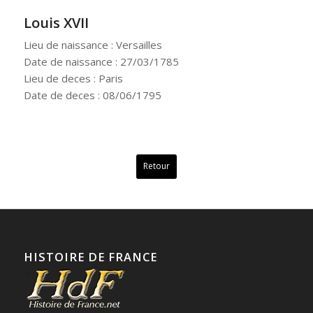
Louis XVII
Lieu de naissance : Versailles
Date de naissance : 27/03/1785
Lieu de deces : Paris
Date de deces : 08/06/1795
Retour
HISTOIRE DE FRANCE