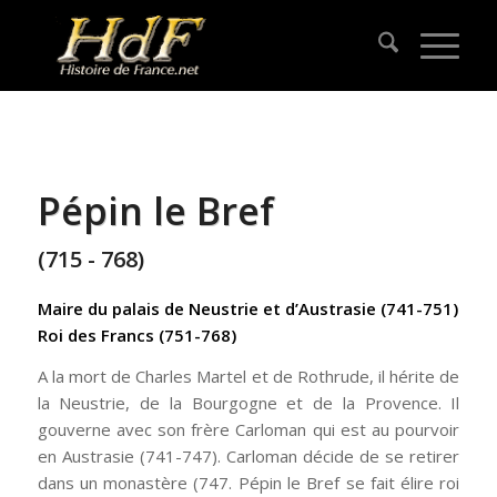
Pépin le Bref
(715 - 768)
Maire du palais de Neustrie et d’Austrasie (741-751)
Roi des Francs (751-768)
A la mort de Charles Martel et de Rothrude, il hérite de
la Neustrie, de la Bourgogne et de la Provence. Il
gouverne avec son frère Carloman qui est au pourvoir
en Austrasie (741-747). Carloman décide de se retirer
dans un monastère (747. Pépin le Bref se fait élire roi