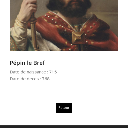
Pépin le Bref
Date de naissance : 715
Date de deces : 768
Retour