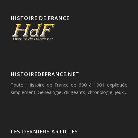
HISTOIRE DE FRANCE
HISTOIREDEFRANCE.NET
Toute l’Histoire de France de 600 à 1901 expliquée
simplement. Généalogie, dirigeants, chronologie, jeux…
LES DERNIERS ARTICLES