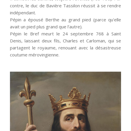
contre, le duc de Bavière Tassilon réussit à se rendre
indépendant.
Pépin a épousé Berthe au grand pied (parce qu’elle
avait un pied plus grand que l’autre).
Pépin le Bref meurt le 24 septembre 768 à Saint
Denis, laissant deux fils, Charles et Carloman, qui se
partagent le royaume, renouant avec la désastreuse
coutume mérovingienne.