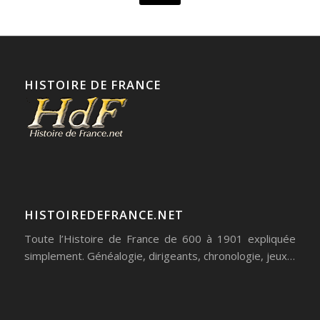
HISTOIRE DE FRANCE
HISTOIREDEFRANCE.NET
Toute l’Histoire de France de 600 à 1901 expliquée
simplement. Généalogie, dirigeants, chronologie, jeux…