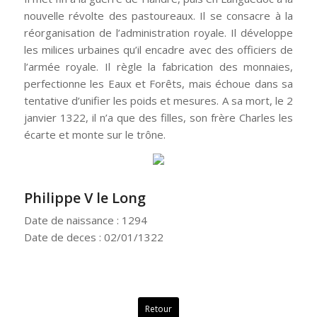
nouvelle révolte des pastoureaux. Il se consacre à la
réorganisation de l’administration royale. Il développe
les milices urbaines qu’il encadre avec des officiers de
l’armée royale. Il règle la fabrication des monnaies,
perfectionne les Eaux et Forêts, mais échoue dans sa
tentative d’unifier les poids et mesures. A sa mort, le 2
janvier 1322, il n’a que des filles, son frère Charles les
écarte et monte sur le trône.
Philippe V le Long
Date de naissance : 1294
Date de deces : 02/01/1322
Retour