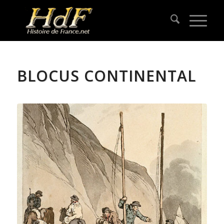
BLOCUS CONTINENTAL