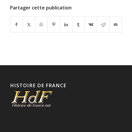
Partager cette publication
HISTOIRE DE FRANCE