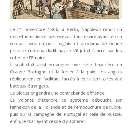
Le 21 novembre 1806, à Berlin, Napoléon rendit un
décret interdisant de recevoir tout navire ayant eu un
contact avec un port anglais et proclama de bonne
prise le contenu dudit navire s’il jetait l’ancre sur les
cotes de l’Empire.
Il souhaitait ainsi provoquer une crise financière en
Grande Bretagne et la forcer à la paix. Les anglais
répliquèrent en facilitant l’accès à leurs territoires aux
bateaux étrangers.
Le Blocus engendra une contrebande effrénée.
La volonté d’étendre ce système déboucha sur
l’annexion de la Hollande et de l’embouchure de l’Ebre,
puis sur la campagne de Portugal et celle de Russie,
enfin, le tsar ayant cessé d’y adhérer.