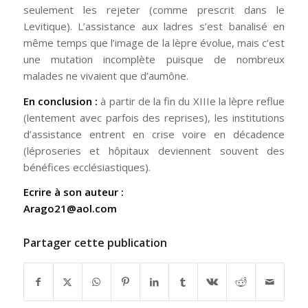
seulement les rejeter (comme prescrit dans le
Levitique). L’assistance aux ladres s’est banalisé en
même temps que l’image de la lèpre évolue, mais c’est
une mutation incomplète puisque de nombreux
malades ne vivaient que d’aumône.
En conclusion :
à partir de la fin du XIIIe la lèpre reflue
(lentement avec parfois des reprises), les institutions
d’assistance entrent en crise voire en décadence
(léproseries et hôpitaux deviennent souvent des
bénéfices ecclésiastiques).
Ecrire à son auteur :
Arago21@aol.com
Partager cette publication