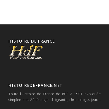
HISTOIRE DE FRANCE
HISTOIREDEFRANCE.NET
Toute l’Histoire de France de 600 à 1901 expliquée
simplement. Généalogie, dirigeants, chronologie, jeux…