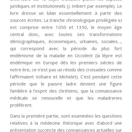
juridiques et institutionnels (J. Imbert par exemple). Le
livre dresse un bilan essentiellement à partir des
sources écrites. La tranche chronologique privilégiée ici
est comprise entre 1050 et 1350, le moyen âge
central donc, avec toutes ses transformations
démographiques, économiques, urbaines, sociales…,
qui correspond avec la période du plus fort
endémisme de la maladie en Occident (la lèpre est
endémique en Europe dès les premiers siècles de
notre ère, ce n’est pas un résidu des croisades comme
l’affirmaient Voltaire et Michelet). C’est pendant cette
période que le pauvre ladre devient une figure
familière à l’esprit des chrétiens, que la connaissance
médicale se renouvelle et que les maladreries
prolifèrent.
Dans la première partie, sont examinées les questions
relatives à la médecine théorique avec d’abord une
présentation succincte des connaissances actuelles sur