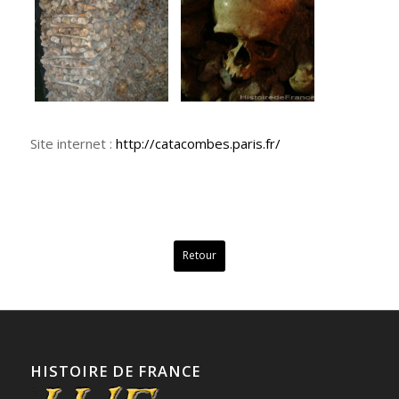
Site internet :
http://catacombes.paris.fr/
Retour
HISTOIRE DE FRANCE