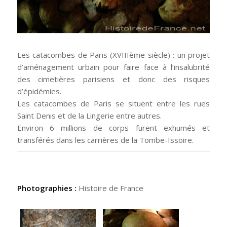
Les catacombes de Paris (XVIIIème siècle) : un projet
d’aménagement urbain pour faire face à l’insalubrité
des cimetières parisiens et donc des risques
d’épidémies.
Les catacombes de Paris se situent entre les rues
Saint Denis et de la Lingerie entre autres.
Environ 6 millions de corps furent exhumés et
transférés dans les carrières de la Tombe-Issoire.
Photographies :
Histoire de France