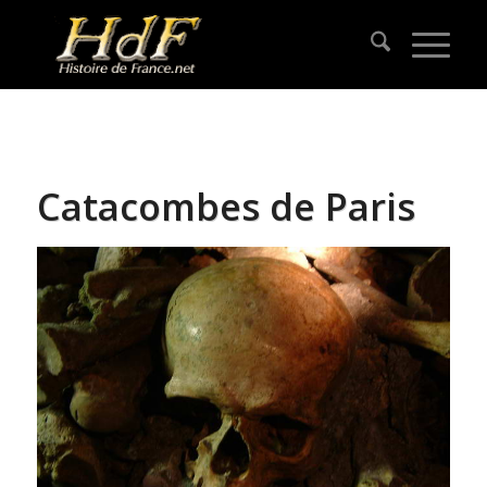
Catacombes de Paris