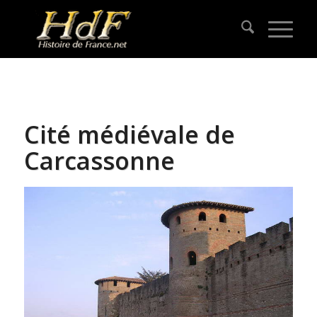
Cité médiévale de
Carcassonne