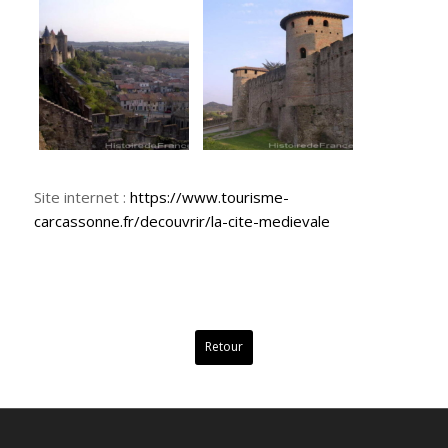
Site internet :
https://www.tourisme-
carcassonne.fr/decouvrir/la-cite-medievale
Retour