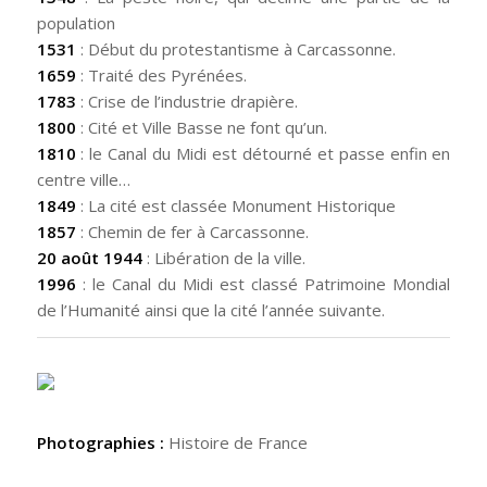
population
1531
: Début du protestantisme à Carcassonne.
1659
: Traité des Pyrénées.
1783
: Crise de l’industrie drapière.
1800
: Cité et Ville Basse ne font qu’un.
1810
: le Canal du Midi est détourné et passe enfin en
centre ville…
1849
: La cité est classée Monument Historique
1857
: Chemin de fer à Carcassonne.
20 août 1944
: Libération de la ville.
1996
: le Canal du Midi est classé Patrimoine Mondial
de l’Humanité ainsi que la cité l’année suivante.
Photographies :
Histoire de France