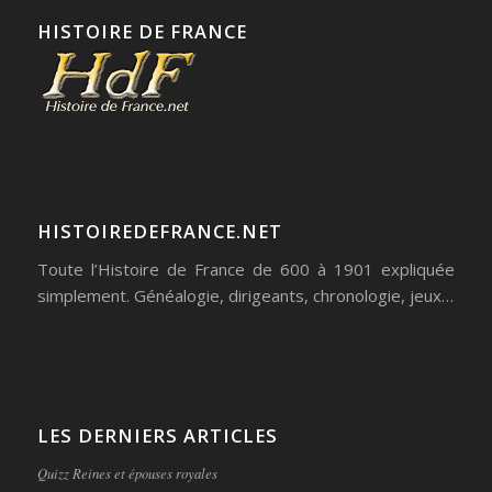
HISTOIRE DE FRANCE
HISTOIREDEFRANCE.NET
Toute l’Histoire de France de 600 à 1901 expliquée
simplement. Généalogie, dirigeants, chronologie, jeux…
LES DERNIERS ARTICLES
Quizz Reines et épouses royales