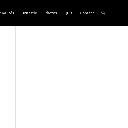
nnalités
Dynastie
Photos
Quiz
Contact