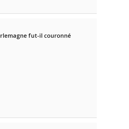
rlemagne fut-il couronné