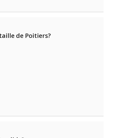
aille de Poitiers?