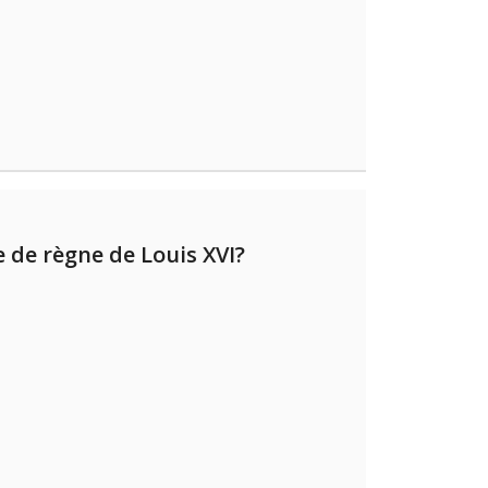
e de règne de Louis XVI?