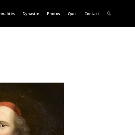
nnalités
Dynastie
Photos
Quiz
Contact