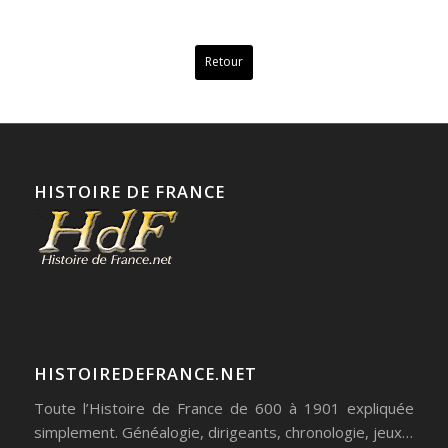
Retour
HISTOIRE DE FRANCE
HISTOIREDEFRANCE.NET
Toute l’Histoire de France de 600 à 1901 expliquée
simplement. Généalogie, dirigeants, chronologie, jeux…