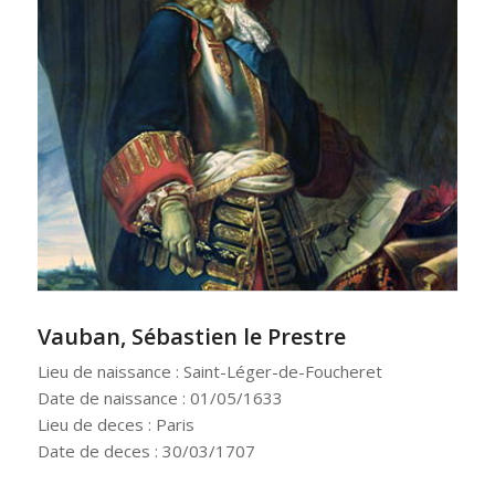
Vauban, Sébastien le Prestre
Lieu de naissance : Saint-Léger-de-Foucheret
Date de naissance : 01/05/1633
Lieu de deces : Paris
Date de deces : 30/03/1707